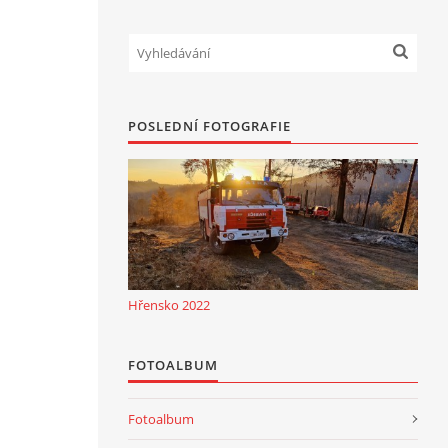
POSLEDNÍ FOTOGRAFIE
Hřensko 2022
FOTOALBUM
Fotoalbum