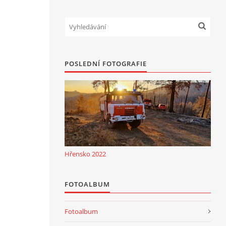
POSLEDNÍ FOTOGRAFIE
Hřensko 2022
FOTOALBUM
Fotoalbum