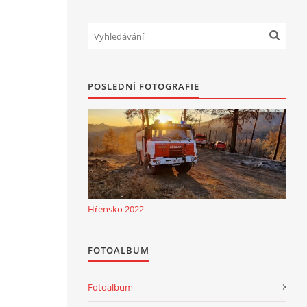
POSLEDNÍ FOTOGRAFIE
Hřensko 2022
FOTOALBUM
Fotoalbum