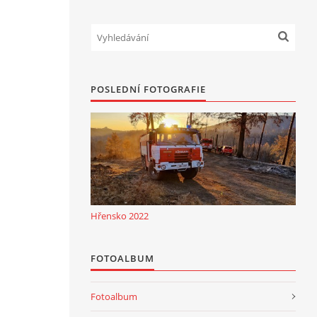
POSLEDNÍ FOTOGRAFIE
Hřensko 2022
FOTOALBUM
Fotoalbum