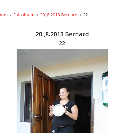
lbum
Fotoalbum
20.,8.2013 Bernard
22
20.,8.2013 Bernard
22