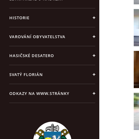
HISTORIE
VAROVÁNÍ OBYVATELSTVA
HASIČSKÉ DESATERO
SVATÝ FLORIÁN
ODKAZY NA WWW.STRÁNKY