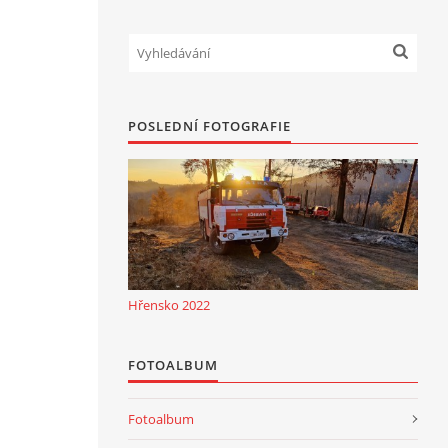
POSLEDNÍ FOTOGRAFIE
Hřensko 2022
FOTOALBUM
Fotoalbum