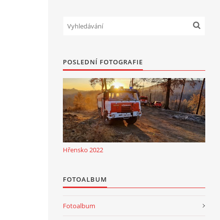
POSLEDNÍ FOTOGRAFIE
Hřensko 2022
FOTOALBUM
Fotoalbum