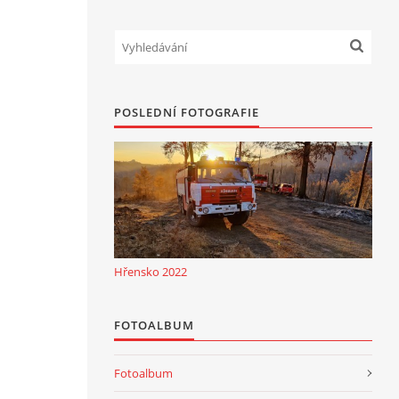
POSLEDNÍ FOTOGRAFIE
Hřensko 2022
FOTOALBUM
Fotoalbum