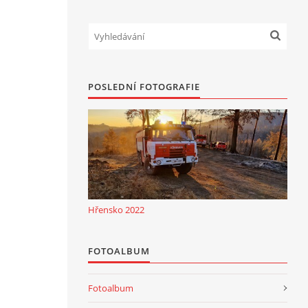
POSLEDNÍ FOTOGRAFIE
Hřensko 2022
FOTOALBUM
Fotoalbum