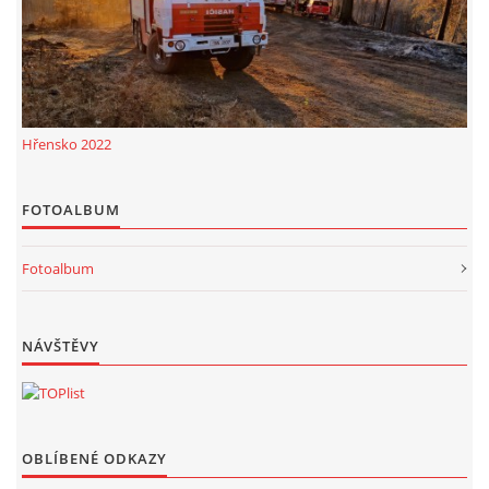
Hřensko 2022
FOTOALBUM
Fotoalbum
NÁVŠTĚVY
OBLÍBENÉ ODKAZY