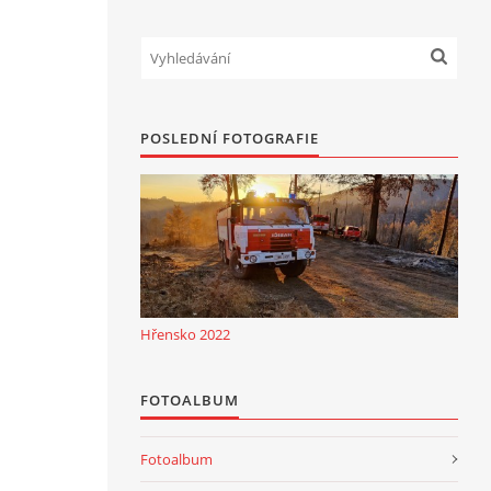
POSLEDNÍ FOTOGRAFIE
Hřensko 2022
FOTOALBUM
Fotoalbum